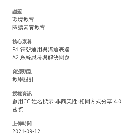
議題
環境教育
閱讀素養教育
核心素養
B1 符號運用與溝通表達
A2 系統思考與解決問題
資源類型
教學設計
授權資訊
創用CC 姓名標示-非商業性-相同方式分享 4.0
國際
上傳時間
2021-09-12