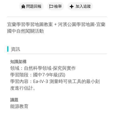
問題回報
檢舉
加入追蹤
宜蘭學習學習地圖教案 + 河濱公園學習地圖-宜蘭
國中自然闖關活動
資訊
知識架構
領域：自然科學領域-探究與實作
學習階段：國中7-9年級(四)
學習內容：Ea-Ⅳ-3 測量時可依工具的最小刻
度進行估計。
議題
能源教育