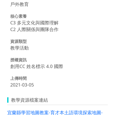
戶外教育
核心素養
C3 多元文化與國際理解
C2 人際關係與團隊合作
資源類型
教學活動
授權資訊
創用CC 姓名標示 4.0 國際
上傳時間
2021-03-05
教學資源檔案連結
宜蘭縣學習地圖教案-育才本土語環境探索地圖-