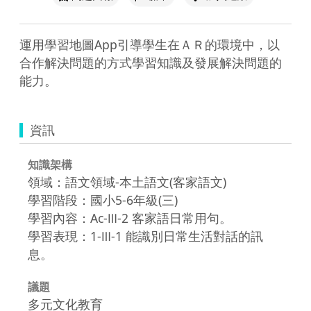
運用學習地圖App引導學生在ＡＲ的環境中，以
合作解決問題的方式學習知識及發展解決問題的
能力。
資訊
知識架構
領域：語文領域-本土語文(客家語文)
學習階段：國小5-6年級(三)
學習內容：Ac-Ⅲ-2 客家語日常用句。
學習表現：1-Ⅲ-1 能識別日常生活對話的訊
息。
議題
多元文化教育