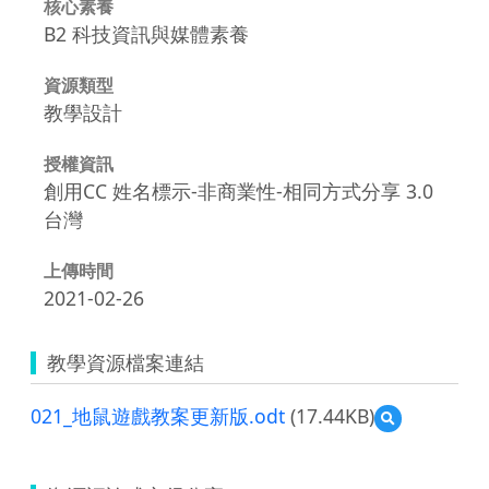
核心素養
B2 科技資訊與媒體素養
資源類型
教學設計
授權資訊
創用CC 姓名標示-非商業性-相同方式分享 3.0
台灣
上傳時間
2021-02-26
教學資源檔案連結
021_地鼠遊戲教案更新版.odt
(17.44KB)
預
覽
021_
地