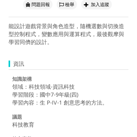
問題回報
檢舉
加入追蹤
能設計遊戲背景與角色造型，隨機選數與切換造
型控制程式，變數應用與運算程式，最後觀摩與
資訊
知識架構
領域：科技領域-資訊科技
學習階段：國中7-9年級(四)
學習內容：生 P-Ⅳ-1 創意思考的方法。
議題
科技教育