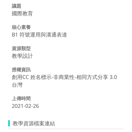
議題
國際教育
核心素養
B1 符號運用與溝通表達
資源類型
教學設計
授權資訊
創用CC 姓名標示-非商業性-相同方式分享 3.0
台灣
上傳時間
2021-02-26
教學資源檔案連結