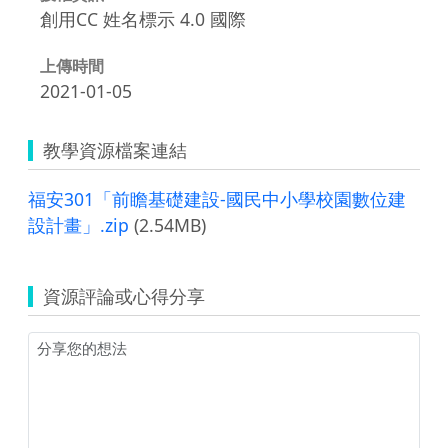
創用CC 姓名標示 4.0 國際
上傳時間
2021-01-05
教學資源檔案連結
福安301「前瞻基礎建設-國民中小學校園數位建
設計畫」.zip
(2.54MB)
資源評論或心得分享