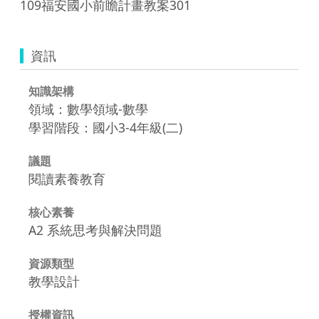
109福安國小前瞻計畫教案301
資訊
知識架構
領域：數學領域-數學
學習階段：國小3-4年級(二)
議題
閱讀素養教育
核心素養
A2 系統思考與解決問題
資源類型
教學設計
授權資訊