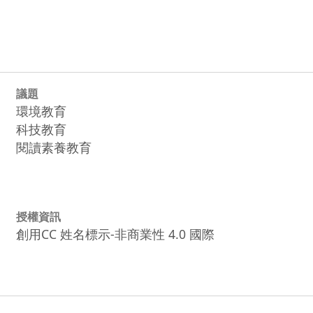
議題
環境教育
科技教育
閱讀素養教育
授權資訊
創用CC 姓名標示-非商業性 4.0 國際