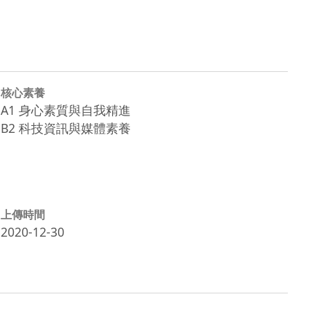
核心素養
A1 身心素質與自我精進
B2 科技資訊與媒體素養
上傳時間
2020-12-30