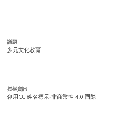
議題
多元文化教育
授權資訊
創用CC 姓名標示-非商業性 4.0 國際