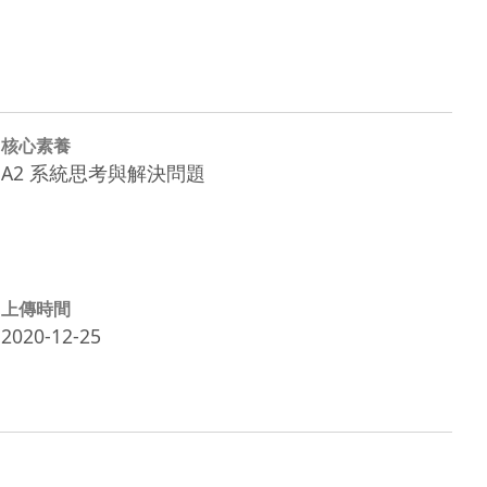
核心素養
A2 系統思考與解決問題
上傳時間
2020-12-25