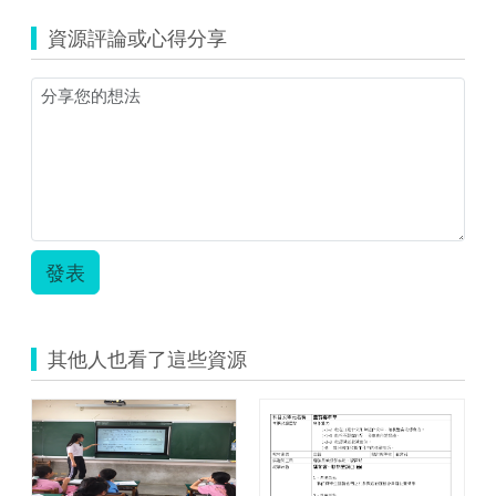
資源評論或心得分享
發表
其他人也看了這些資源