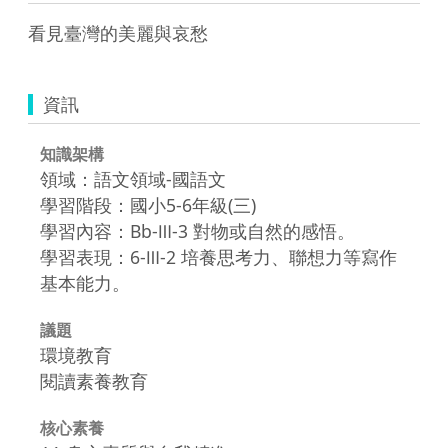
資訊
知識架構
領域：語文領域-國語文
學習階段：國小5-6年級(三)
學習內容：Bb-Ⅲ-3 對物或自然的感悟。
學習表現：6-Ⅲ-2 培養思考力、聯想力等寫作
基本能力。
議題
環境教育
閱讀素養教育
核心素養