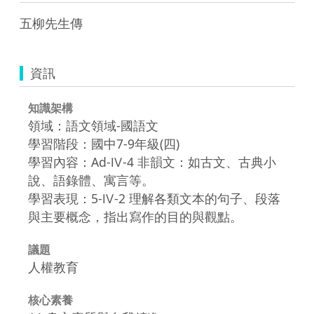
五柳先生傳
資訊
知識架構
領域：語文領域-國語文
學習階段：國中7-9年級(四)
學習內容：Ad-Ⅳ-4 非韻文：如古文、古典小
說、語錄體、寓言等。
學習表現：5-Ⅳ-2 理解各類文本的句子、段落
與主要概念，指出寫作的目的與觀點。
議題
人權教育
核心素養