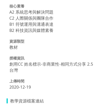
核心素養
A2 系統思考與解決問題
C2 人際關係與團隊合作
B1 符號運用與溝通表達
B2 科技資訊與媒體素養
資源類型
教材
授權資訊
創用CC 姓名標示-非商業性-相同方式分享 2.5
台灣
上傳時間
2020-12-19
教學資源檔案連結