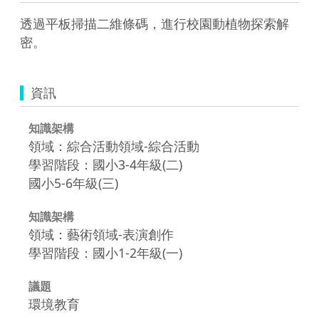
透過平板掃描二維條碼，進行校園動植物探索解
密。
資訊
知識架構
領域：綜合活動領域-綜合活動
學習階段：國小3-4年級(二)
國小5-6年級(三)
知識架構
領域：藝術領域-表演創作
學習階段：國小1-2年級(一)
議題
環境教育