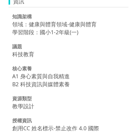
資訊
知識架構
領域：健康與體育領域-健康與體育
學習階段：國小1-2年級(一)
議題
科技教育
核心素養
A1 身心素質與自我精進
B2 科技資訊與媒體素養
資源類型
教學設計
授權資訊
創用CC 姓名標示-禁止改作 4.0 國際