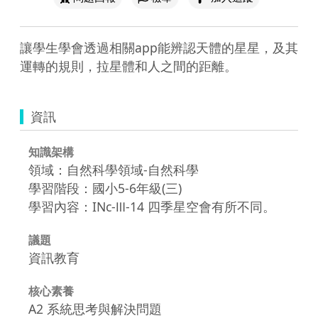
讓學生學會透過相關app能辨認天體的星星，及其
運轉的規則，拉星體和人之間的距離。
資訊
知識架構
領域：自然科學領域-自然科學
學習階段：國小5-6年級(三)
學習內容：INc-Ⅲ-14 四季星空會有所不同。
議題
資訊教育
核心素養
A2 系統思考與解決問題