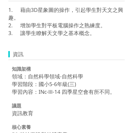
1.	藉由3D星象圖的操作，引起學生對天文之興
趣。

2.	增加學生對平板電腦操作之熟練度。

3.	讓學生瞭解天文學之基本概念。
資訊
知識架構
領域：自然科學領域-自然科學
學習階段：國小5-6年級(三)
學習內容：INc-Ⅲ-14 四季星空會有所不同。
議題
資訊教育
核心素養