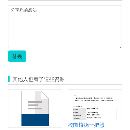
星
象
盤.pdf
發表
其他人也看了這些資源
校園植物一把照