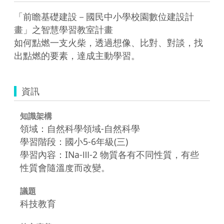
「前瞻基礎建設－國民中小學校園數位建設計
畫」之智慧學習教室計畫  

如何點燃一支火柴，透過想像、比對、對談，找
出點燃的要素，達成主動學習。
資訊
知識架構
領域：自然科學領域-自然科學
學習階段：國小5-6年級(三)
學習內容：INa-Ⅲ-2 物質各有不同性質，有些
性質會隨溫度而改變。
議題
科技教育