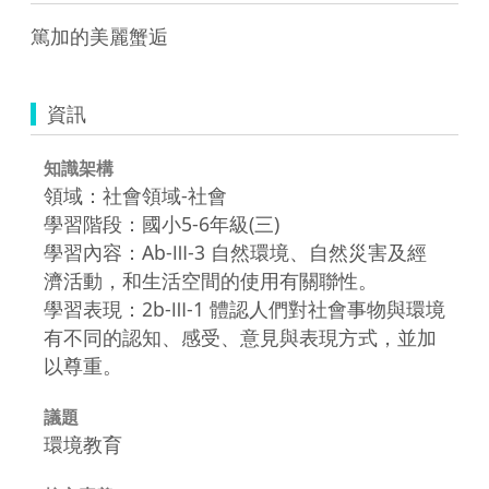
篤加的美麗蟹逅
資訊
知識架構
領域：社會領域-社會
學習階段：國小5-6年級(三)
學習內容：Ab-Ⅲ-3 自然環境、自然災害及經
濟活動，和生活空間的使用有關聯性。
學習表現：2b-Ⅲ-1 體認人們對社會事物與環境
有不同的認知、感受、意見與表現方式，並加
以尊重。
議題
環境教育