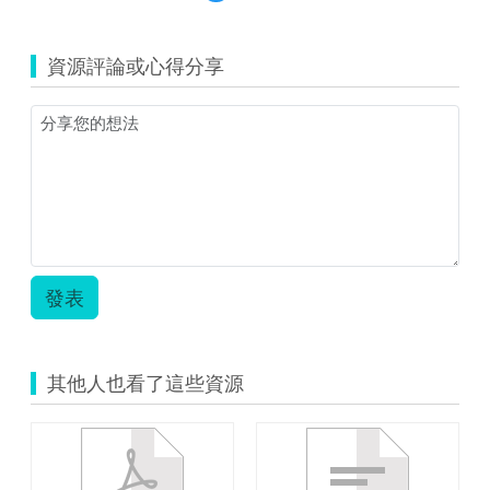
覽
web.jpg
資源評論或心得分享
發表
其他人也看了這些資源