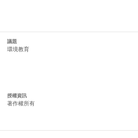
議題
環境教育
授權資訊
著作權所有