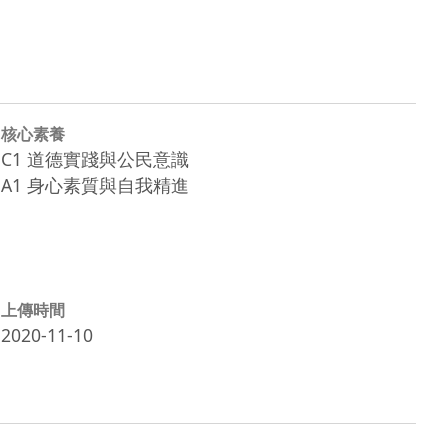
核心素養
C1 道德實踐與公民意識
A1 身心素質與自我精進
上傳時間
2020-11-10