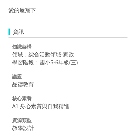
愛的屋簷下
資訊
知識架構
領域：綜合活動領域-家政
學習階段：國小5-6年級(三)
議題
品德教育
核心素養
A1 身心素質與自我精進
資源類型
教學設計