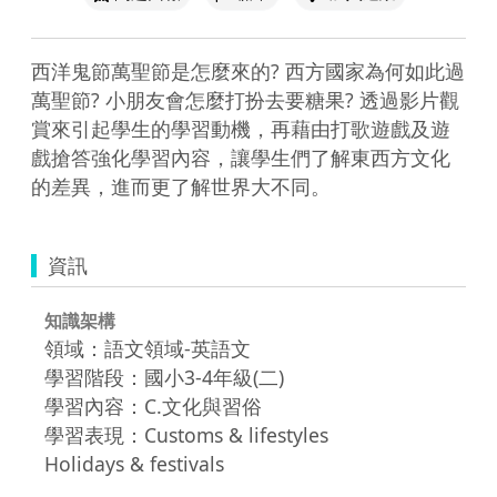
西洋鬼節萬聖節是怎麼來的? 西方國家為何如此過
萬聖節? 小朋友會怎麼打扮去要糖果? 透過影片觀
賞來引起學生的學習動機，再藉由打歌遊戲及遊
戲搶答強化學習內容，讓學生們了解東西方文化
的差異，進而更了解世界大不同。
資訊
知識架構
領域：語文領域-英語文
學習階段：國小3-4年級(二)
學習內容：C.文化與習俗
學習表現：Customs & lifestyles
Holidays & festivals