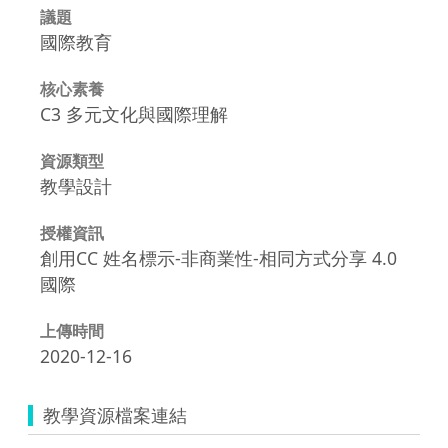
議題
國際教育
核心素養
C3 多元文化與國際理解
資源類型
教學設計
授權資訊
創用CC 姓名標示-非商業性-相同方式分享 4.0
國際
上傳時間
2020-12-16
教學資源檔案連結