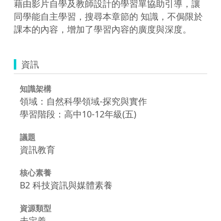
藉由影片自學及教師設計的學習單協助引導，讓
同學能自主學習，搜尋本章節的 知識，不侷限於
課本的內容，增加了學習內容的廣度與深度。
資訊
知識架構
領域：自然科學領域-探究與實作
學習階段：高中10-12年級(五)
議題
資訊教育
核心素養
B2 科技資訊與媒體素養
資源類型
未定義