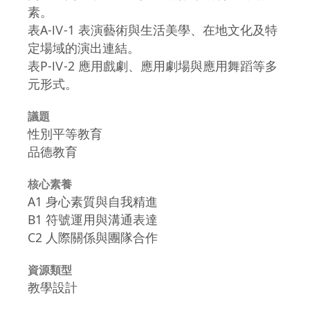
素。
表A-Ⅳ-1 表演藝術與生活美學、在地文化及特
定場域的演出連結。
表P-Ⅳ-2 應用戲劇、應用劇場與應用舞蹈等多
元形式。
議題
性別平等教育
品德教育
核心素養
A1 身心素質與自我精進
B1 符號運用與溝通表達
C2 人際關係與團隊合作
資源類型
教學設計