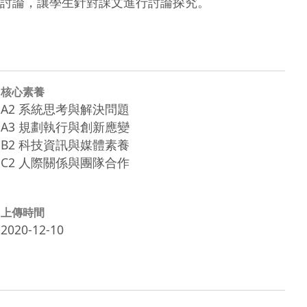
討論，讓學生針對課文進行討論探究。
核心素養
A2 系統思考與解決問題
A3 規劃執行與創新應變
B2 科技資訊與媒體素養
C2 人際關係與團隊合作
上傳時間
2020-12-10