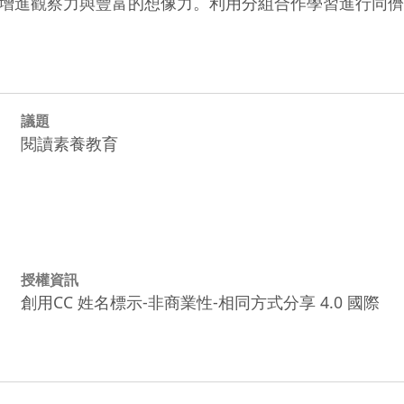
增進觀察力與豐富的想像力。利用分組合作學習進行同儕
議題
閱讀素養教育
授權資訊
創用CC 姓名標示-非商業性-相同方式分享 4.0 國際