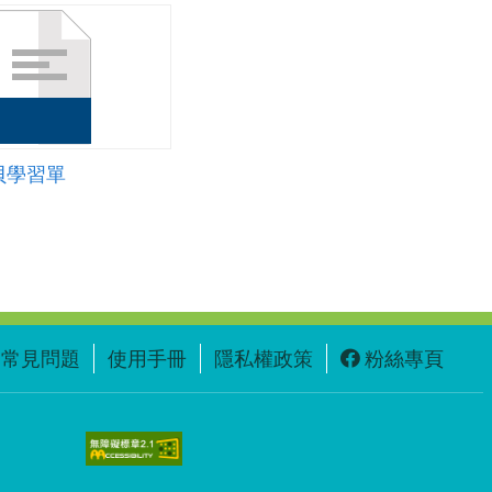
貝學習單
常見問題
使用手冊
隱私權政策
粉絲專頁