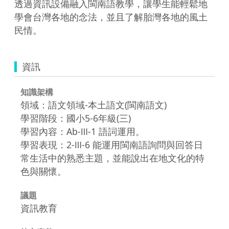
透過資訊設備融入閩南語教學，讓學生能輕鬆地
學會台灣各地的念法，並且了解胎灣各地的風土
民情。
資訊
知識架構
領域：語文領域-本土語文(閩南語文)
學習階段：國小5-6年級(三)
學習內容：Ab-Ⅲ-1 語詞運用。
學習表現：2-Ⅲ-6 能運用閩南語詢問與回答日
常生活中的熟悉主題，並能說出在地文化的特
色與關懷。
議題
資訊教育