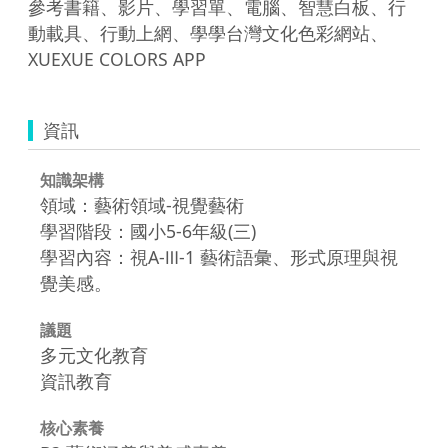
參考書籍、影片、學習單、電腦、智慧白板、行
動載具、行動上網、學學台灣文化色彩網站、
XUEXUE COLORS APP
資訊
知識架構
領域：藝術領域-視覺藝術
學習階段：國小5-6年級(三)
學習內容：視A-Ⅲ-1 藝術語彙、形式原理與視
覺美感。
議題
多元文化教育
資訊教育
核心素養