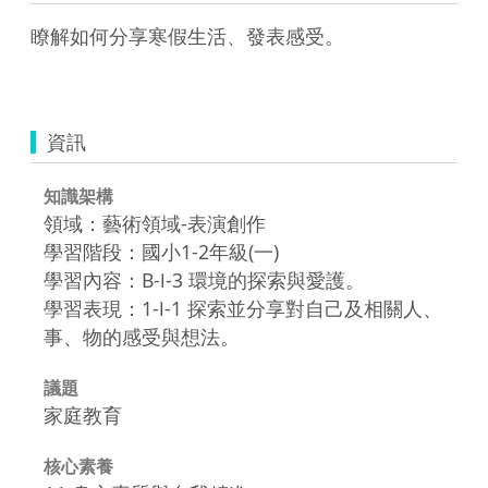
瞭解如何分享寒假生活、發表感受。

資訊
知識架構
領域：藝術領域-表演創作
學習階段：國小1-2年級(一)
學習內容：B-Ⅰ-3 環境的探索與愛護。
學習表現：1-Ⅰ-1 探索並分享對自己及相關人、
事、物的感受與想法。
議題
家庭教育
核心素養