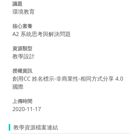
議題
環境教育
核心素養
A2 系統思考與解決問題
資源類型
教學設計
授權資訊
創用CC 姓名標示-非商業性-相同方式分享 4.0
國際
上傳時間
2020-11-17
教學資源檔案連結