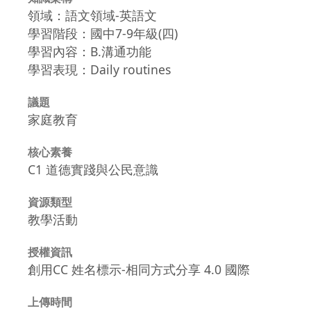
領域：語文領域-英語文
學習階段：國中7-9年級(四)
學習內容：B.溝通功能
學習表現：Daily routines
議題
家庭教育
核心素養
C1 道德實踐與公民意識
資源類型
教學活動
授權資訊
創用CC 姓名標示-相同方式分享 4.0 國際
上傳時間