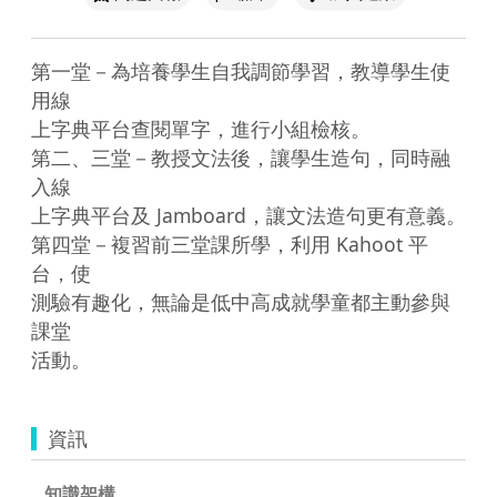
第一堂－為培養學生自我調節學習，教導學生使
用線

上字典平台查閱單字，進行小組檢核。

第二、三堂－教授文法後，讓學生造句，同時融
入線

上字典平台及 Jamboard，讓文法造句更有意義。

第四堂－複習前三堂課所學，利用 Kahoot 平
台，使

測驗有趣化，無論是低中高成就學童都主動參與
課堂

活動。
資訊
知識架構