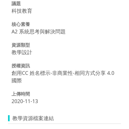
議題
科技教育
核心素養
A2 系統思考與解決問題
資源類型
教學設計
授權資訊
創用CC 姓名標示-非商業性-相同方式分享 4.0
國際
上傳時間
2020-11-13
教學資源檔案連結