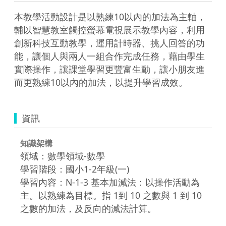
本教學活動設計是以熟練10以內的加法為主軸，
輔以智慧教室觸控螢幕電視展示教學內容，利用
創新科技互動教學，運用計時器、挑人回答的功
能，讓個人與兩人一組合作完成任務，藉由學生
實際操作，讓課堂學習更豐富生動，讓小朋友進
而更熟練10以內的加法，以提升學習成效。
資訊
知識架構
領域：數學領域-數學
學習階段：國小1-2年級(一)
學習內容：N-1-3 基本加減法：以操作活動為
主。以熟練為目標。指 1到 10 之數與 1 到 10
之數的加法，及反向的減法計算。