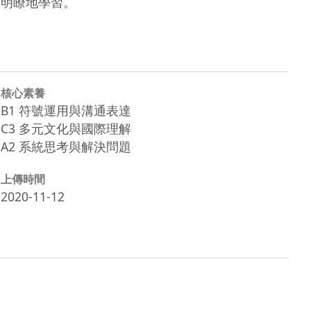
更清楚明瞭地學習。
核心素養
B1 符號運用與溝通表達
C3 多元文化與國際理解
A2 系統思考與解決問題
上傳時間
2020-11-12