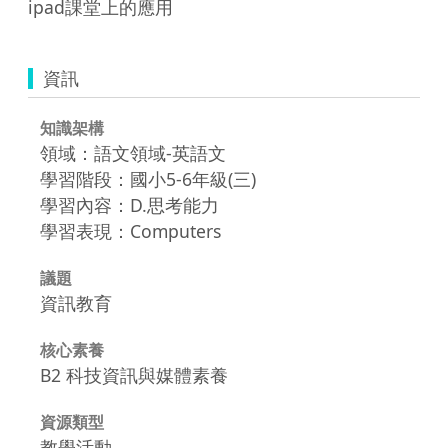
ipad課堂上的應用
資訊
知識架構
領域：語文領域-英語文
學習階段：國小5-6年級(三)
學習內容：D.思考能力
學習表現：Computers
議題
資訊教育
核心素養
B2 科技資訊與媒體素養
資源類型
教學活動