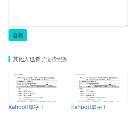
發表
其他人也看了這些資源
Kahoot!單字王
Kahoot!單字王