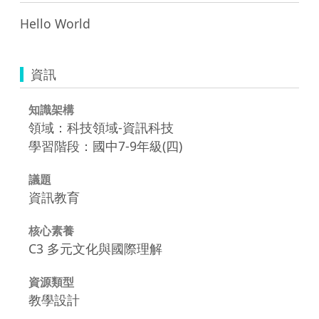
Hello World
資訊
知識架構
領域：科技領域-資訊科技
學習階段：國中7-9年級(四)
議題
資訊教育
核心素養
C3 多元文化與國際理解
資源類型
教學設計