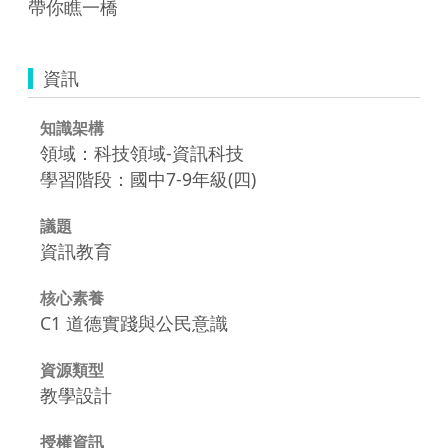
帶你瞧一橋
資訊
知識架構
領域：科技領域-資訊科技
學習階段：國中7-9年級(四)
議題
資訊教育
核心素養
C1 道德實踐與公民意識
資源類型
教學設計
授權資訊