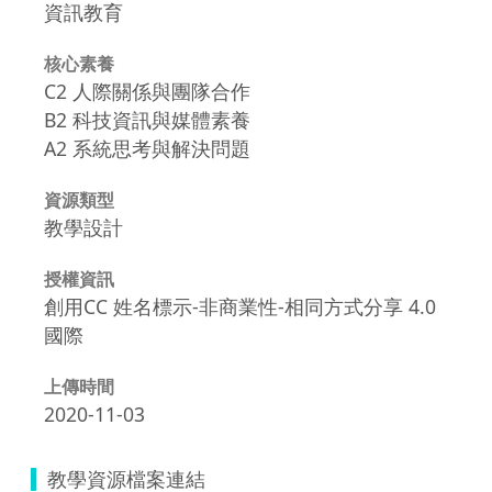
資訊教育
核心素養
C2 人際關係與團隊合作
B2 科技資訊與媒體素養
A2 系統思考與解決問題
資源類型
教學設計
授權資訊
創用CC 姓名標示-非商業性-相同方式分享 4.0
國際
上傳時間
2020-11-03
教學資源檔案連結