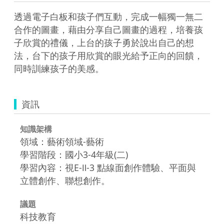
透過電子白板和孩子們互動，完成一幅獨一無二
合作的圖畫，藉由分享自己圖畫的過程，培養孩
子欣賞的禮儀，上台的孩子勇於說出自己的想
法，台下的孩子用欣賞的眼光給予正向的回饋，
同時訓練孩子的美感。
資訊
知識架構
領域：藝術領域-藝術
學習階段：國小3-4年級(二)
學習內容：視E-Ⅱ-3 點線面創作體驗、平面與
立體創作、聯想創作。
議題
科技教育