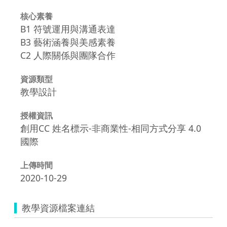
核心素養
B1 符號運用與溝通表達
B3 藝術涵養與美感素養
C2 人際關係與團隊合作
資源類型
教學設計
授權資訊
創用CC 姓名標示-非商業性-相同方式分享 4.0
國際
上傳時間
2020-10-29
教學資源檔案連結