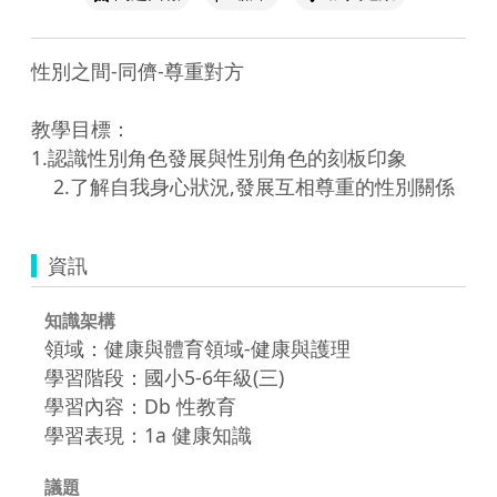
性別之間-同儕-尊重對方

教學目標： 

1.認識性別角色發展與性別角色的刻板印象 

資訊
知識架構
領域：健康與體育領域-健康與護理
學習階段：國小5-6年級(三)
學習內容：Db 性教育
學習表現：1a 健康知識
議題