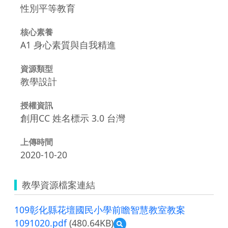
性別平等教育
核心素養
A1 身心素質與自我精進
資源類型
教學設計
授權資訊
創用CC 姓名標示 3.0 台灣
上傳時間
2020-10-20
教學資源檔案連結
109彰化縣花壇國民小學前瞻智慧教室教案
1091020.pdf
(480.64KB)
預