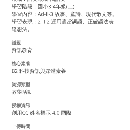
學習階段：國小3-4年級(二)
學習內容：Ad-Ⅱ-3 故事、童詩、現代散文等。
學習表現：2-Ⅱ-2 運用適當詞語、正確語法表
達想法。
議題
資訊教育
核心素養
B2 科技資訊與媒體素養
資源類型
教學活動
授權資訊
創用CC 姓名標示 4.0 國際
上傳時間