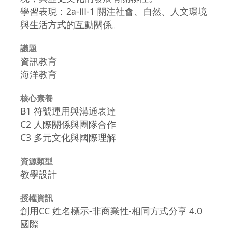
學習表現：2a-Ⅲ-1 關注社會、自然、人文環境
與生活方式的互動關係。
議題
資訊教育
海洋教育
核心素養
B1 符號運用與溝通表達
C2 人際關係與團隊合作
C3 多元文化與國際理解
資源類型
教學設計
授權資訊
創用CC 姓名標示-非商業性-相同方式分享 4.0
國際