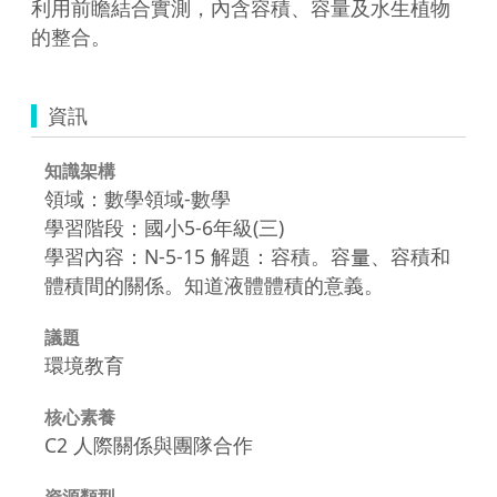
利用前瞻結合實測，內含容積、容量及水生植物
的整合。
資訊
知識架構
領域：數學領域-數學
學習階段：國小5-6年級(三)
學習內容：N-5-15 解題：容積。容量、容積和
體積間的關係。知道液體體積的意義。
議題
環境教育
核心素養
C2 人際關係與團隊合作
資源類型