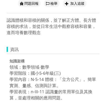
問題回報
檢舉
加入追蹤
認識體積和容積的關係，並了解正方體、長方體
容積的求法，並從日常生活中觀察容積和容量，
進而培養數理觀念
資訊
知識架構
領域：數學領域-數學
學習階段：國小5-6年級(三)
學習內容：N-5-14 體積：「立方公尺」。簡單
實測、量感、估測與計算。
學習表現：n-Ⅲ-11 認識量的常用單位及其換
算，並處理相關的應用問題。