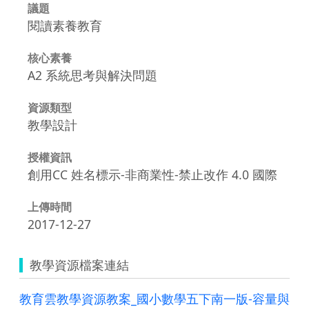
議題
閱讀素養教育
核心素養
A2 系統思考與解決問題
資源類型
教學設計
授權資訊
創用CC 姓名標示-非商業性-禁止改作 4.0 國際
上傳時間
2017-12-27
教學資源檔案連結
教育雲教學資源教案_國小數學五下南一版-容量與