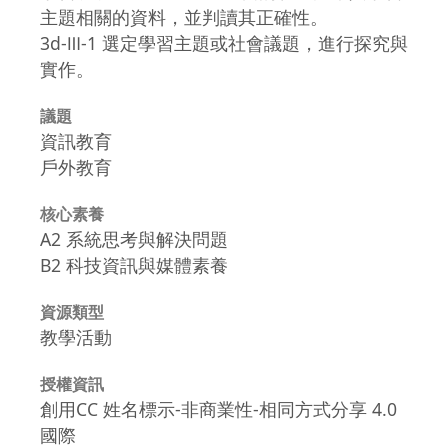
主題相關的資料，並判讀其正確性。
3d-Ⅲ-1 選定學習主題或社會議題，進行探究與
實作。
議題
資訊教育
戶外教育
核心素養
A2 系統思考與解決問題
B2 科技資訊與媒體素養
資源類型
教學活動
授權資訊
創用CC 姓名標示-非商業性-相同方式分享 4.0
國際