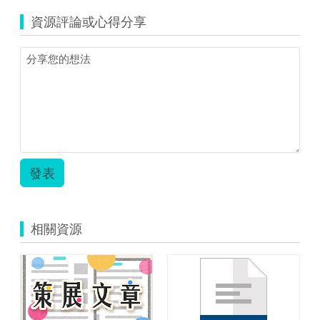
資源評論或心得分享
發表
相關資源