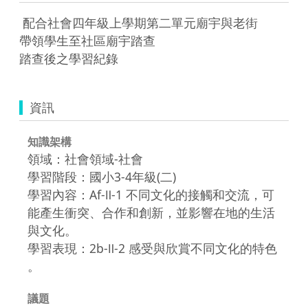
 配合社會四年級上學期第二單元廟宇與老街

帶領學生至社區廟宇踏查

踏查後之學習紀錄
資訊
知識架構
領域：社會領域-社會
學習階段：國小3-4年級(二)
學習內容：Af-Ⅱ-1 不同文化的接觸和交流，可
能產生衝突、合作和創新，並影響在地的生活
與文化。
學習表現：2b-Ⅱ-2 感受與欣賞不同文化的特色
。
議題