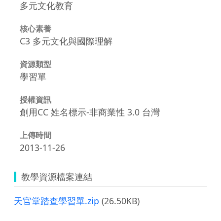
多元文化教育
核心素養
C3 多元文化與國際理解
資源類型
學習單
授權資訊
創用CC 姓名標示-非商業性 3.0 台灣
上傳時間
2013-11-26
教學資源檔案連結
天官堂踏查學習單.zip
(26.50KB)