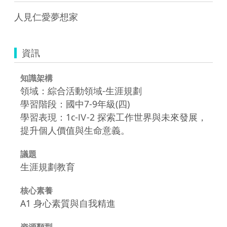
資訊
知識架構
領域：綜合活動領域-生涯規劃
學習階段：國中7-9年級(四)
學習表現：1c-Ⅳ-2 探索工作世界與未來發展，
提升個人價值與生命意義。
議題
生涯規劃教育
核心素養
A1 身心素質與自我精進
資源類型