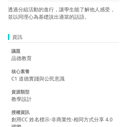
透過分組活動的進行，讓學生能了解他人感受，
並以同理心為基礎說出適當的話語。
資訊
議題
品德教育
核心素養
C1 道德實踐與公民意識
資源類型
教學設計
授權資訊
創用CC 姓名標示-非商業性-相同方式分享 4.0
國際