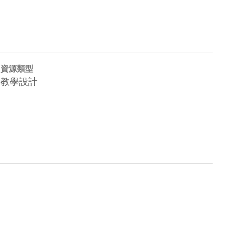
資源類型
教學設計