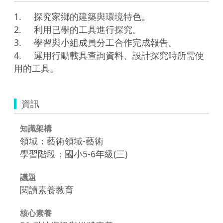
1.	探究家鄉的建築與環境特色。

2.	利用已學的工具進行探究。

3.	學習與小組成員分工合作完成報告。

4.	運用行動載具查詢資料、設計探究時所需使
資訊
知識架構
領域：藝術領域-藝術
學習階段：國小5-6年級(三)
議題
閱讀素養教育
核心素養