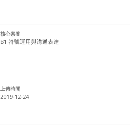
核心素養
B1 符號運用與溝通表達
上傳時間
2019-12-24