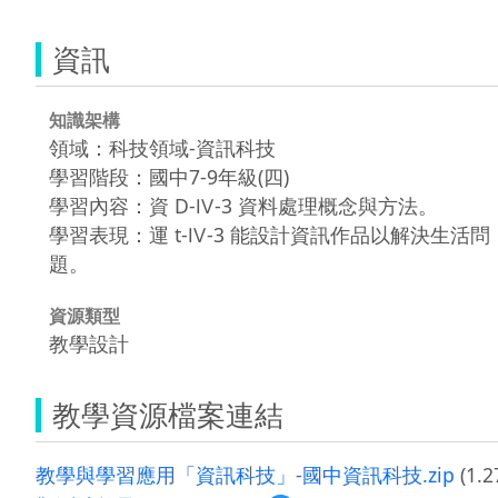
資訊
知識架構
領域：科技領域-資訊科技
學習階段：國中7-9年級(四)
學習內容：資 D-Ⅳ-3 資料處理概念與方法。
學習表現：運 t-Ⅳ-3 能設計資訊作品以解決生活問
題。
資源類型
教學設計
教學資源檔案連結
教學與學習應用「資訊科技」-國中資訊科技.zip
(1.2