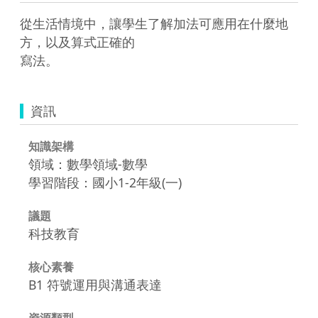
從生活情境中，讓學生了解加法可應用在什麼地
方，以及算式正確的

寫法。 
資訊
知識架構
領域：數學領域-數學
學習階段：國小1-2年級(一)
議題
科技教育
核心素養
B1 符號運用與溝通表達
資源類型