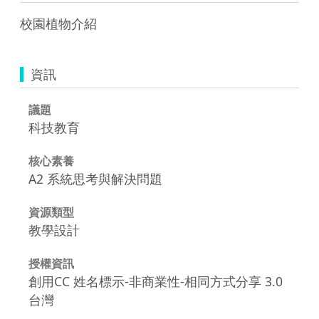
資訊
議題
科技教育
核心素養
A2 系統思考與解決問題
資源類型
教學設計
授權資訊
創用CC 姓名標示-非商業性-相同方式分享 3.0
台灣