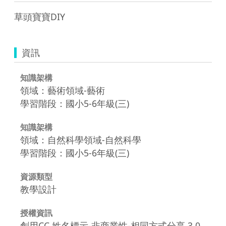
資訊
知識架構
領域：藝術領域-藝術
學習階段：國小5-6年級(三)
知識架構
領域：自然科學領域-自然科學
學習階段：國小5-6年級(三)
資源類型
教學設計
授權資訊
創用CC 姓名標示-非商業性-相同方式分享 3.0