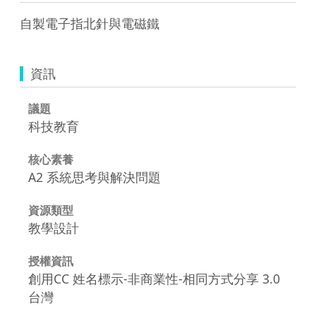
資訊
議題
科技教育
核心素養
A2 系統思考與解決問題
資源類型
教學設計
授權資訊
創用CC 姓名標示-非商業性-相同方式分享 3.0
台灣